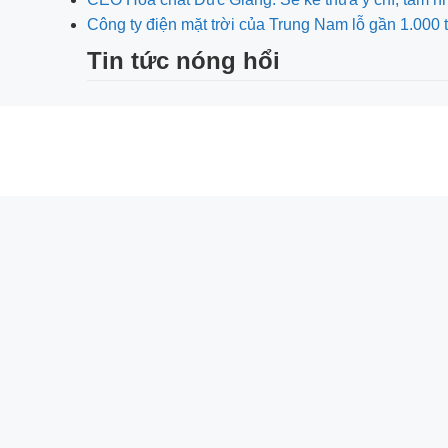
Công ty điện mặt trời của Trung Nam lỗ gần 1.000 
Tin tức nóng hổi