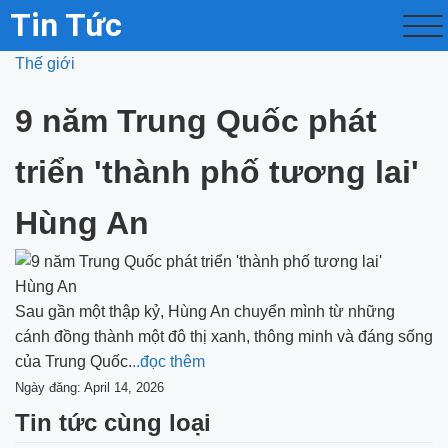
Tin Tức
Thế giới
9 năm Trung Quốc phát
triển 'thành phố tương lai'
Hùng An
Sau gần một thập kỷ, Hùng An chuyển mình từ những
cánh đồng thành một đô thị xanh, thông minh và đáng sống
của Trung Quốc.
..đọc thêm
Ngày đăng: April 14, 2026
Tin tức cùng loại