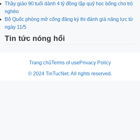
Thầy giáo 90 tuổi dành 4 tỷ đồng lập quỹ học bổng cho trò
nghèo
Bộ Quốc phòng mở cổng đăng ký thi đánh giá năng lực từ
ngày 11/5
Tin tức nóng hổi
Trang chủ
Terms of use
Privacy Policy
© 2024 TinTucNet. All rights reserved.