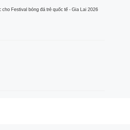
cho Festival bóng đá trẻ quốc tế - Gia Lai 2026